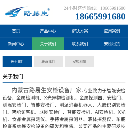
24小时咨询热线：18665991680
18665991680
首页
产品中心
解决方案
应用案例
新闻中心
关于我们
联系我们
安检租赁
关于我们
联系我们
安检租赁
关于我们
内蒙古路易生安检设备厂家
-
专业致力于智能安检
设备、金属检测机、X光异物检测机、金属探测器、安检门、
测温安检门、智能安检门、测温消毒机器人、人脸识别安检
门、智能访客机、联网安检门、智能安检机、AI安检机、X光
机、食品金属探测仪、手持金属探测器、液体探测仪、车底
检查系统等安检设备的研发和销售。公司产品的主要研发技