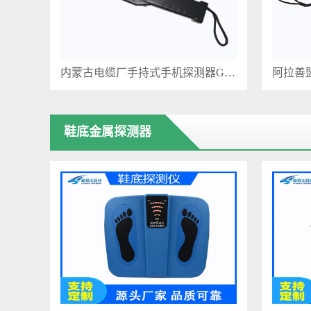
内蒙古电缆厂手持式手机探测器GC1001
鞋底金属探测器