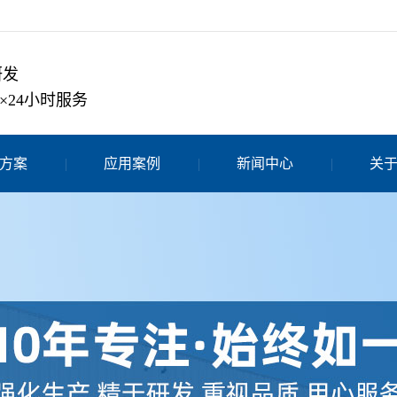
研发
×24小时服务
方案
应用案例
新闻中心
关