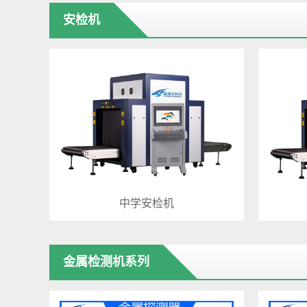
安检机
中学安检机
金属检测机系列