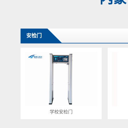
安检门
学校安检门