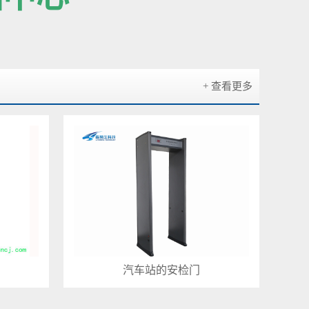
+ 查看更多
汽车站的安检门