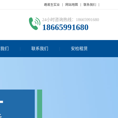
路易生实业
网站地图
联系我们
24小时咨询热线：18665991680
18665991680
于我们
联系我们
安检租赁