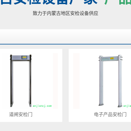
致力于内蒙古地区安检设备供应
道闸安检门
电子产品安检门