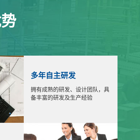
优势
多年自主研发
拥有成熟的研发、设计团队，具
备丰富的研发及生产经验