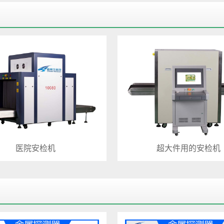
医院安检机
超大件用的安检机