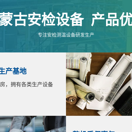
蒙古安检设备
产品
专注安检测温设备研发生产
生产基地
房，拥有各类生产设备