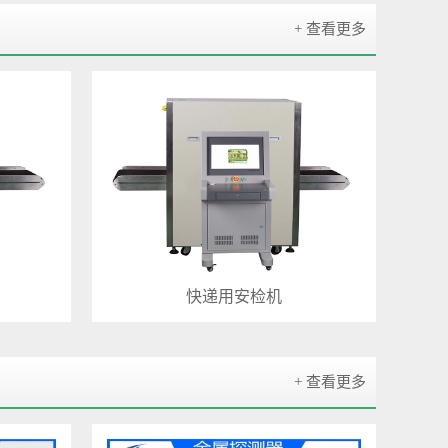
+ 查看更多
快递用安检机
+ 查看更多